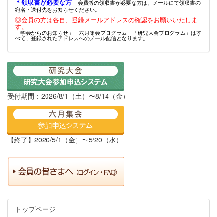
＊領収書が必要な方
会費等の領収書が必要な方は、メールにて領収書の
宛名・送付先をお知らせください。
◎会員の方は各自、登録メールアドレスの確認をお願いいたしま
す。
「学会からのお知らせ」「六月集会プログラム」「研究大会プログラム」はす
べて、登録されたアドレスへのメール配信となります。
受付期間：2026/8/1（土）〜8/14（金）
【終了】2026/5/1（金）〜5/20（水）
トップページ