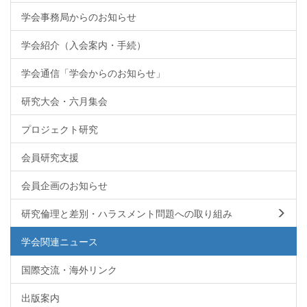
学会事務局からのお知らせ
学会紹介（入会案内・手続）
学会通信「学会からのお知らせ」
研究大会・六月集会
プロジェクト研究
会員研究支援
会員企画のお知らせ
研究倫理と差別・ハラスメント問題への取り組み
学会関連ニュース
国際交流・海外リンク
出版案内