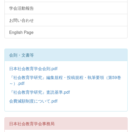
学会活動報告
お問い合わせ
English Page
会則・文書等
日本社会教育学会会則.pdf
『社会教育学研究』編集規程・投稿規程・執筆要領（第59巻
～）.pdf
『社会教育学研究』査読基準.pdf
会費減額制度について.pdf
日本社会教育学会事務局