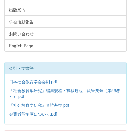
出版案内
学会活動報告
お問い合わせ
English Page
会則・文書等
日本社会教育学会会則.pdf
『社会教育学研究』編集規程・投稿規程・執筆要領（第59巻
～）.pdf
『社会教育学研究』査読基準.pdf
会費減額制度について.pdf