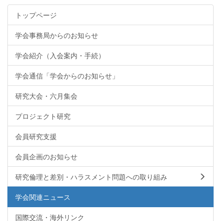
トップページ
学会事務局からのお知らせ
学会紹介（入会案内・手続）
学会通信「学会からのお知らせ」
研究大会・六月集会
プロジェクト研究
会員研究支援
会員企画のお知らせ
研究倫理と差別・ハラスメント問題への取り組み
学会関連ニュース
国際交流・海外リンク