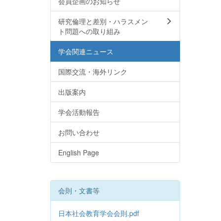
会員企画のお知らせ
研究倫理と差別・ハラスメン
ト問題への取り組み
学会関連ニュース
国際交流・海外リンク
出版案内
学会活動報告
お問い合わせ
English Page
会則・文書等
日本社会教育学会会則.pdf