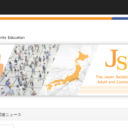
関連ニュース