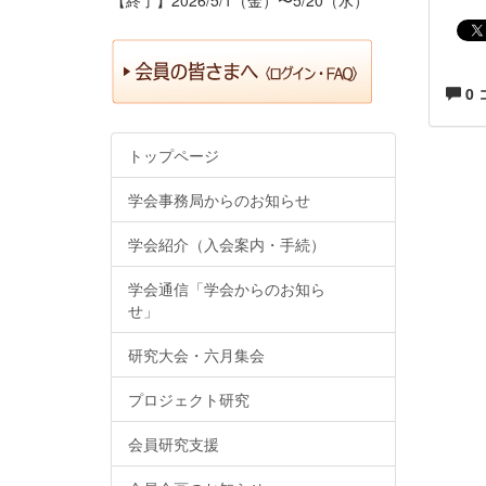
0
トップページ
学会事務局からのお知らせ
学会紹介（入会案内・手続）
学会通信「学会からのお知ら
せ」
研究大会・六月集会
プロジェクト研究
会員研究支援