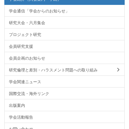
学会通信「学会からのお知らせ」
研究大会・六月集会
プロジェクト研究
会員研究支援
会員企画のお知らせ
研究倫理と差別・ハラスメント問題への取り組み
学会関連ニュース
国際交流・海外リンク
出版案内
学会活動報告
お問い合わせ