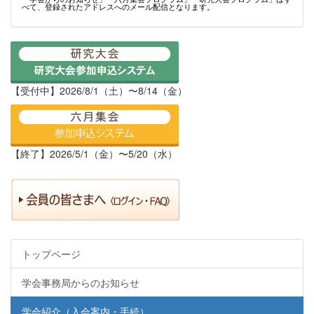
べて、登録されたアドレスへのメール配信となります。
【受付中】2026/8/1（土）〜8/14（金）
【終了】2026/5/1（金）〜5/20（水）
トップページ
学会事務局からのお知らせ
学会紹介（入会案内・手続）