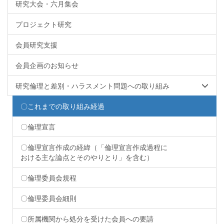
研究大会・六月集会
プロジェクト研究
会員研究支援
会員企画のお知らせ
研究倫理と差別・ハラスメント問題への取り組み
〇これまでの取り組み経過
〇倫理宣言
〇倫理宣言作成の経緯（「倫理宣言作成過程に
おける主な論点とそのやりとり」を含む）
〇倫理委員会規程
〇倫理委員会細則
〇所属機関から処分を受けた会員への要請