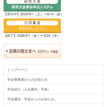
【受付中】2026/8/1（土）〜8/14（金）
【終了】2026/5/1（金）〜5/20（水）
トップページ
学会事務局からのお知らせ
学会紹介（入会案内・手続）
学会通信「学会からのお知らせ」