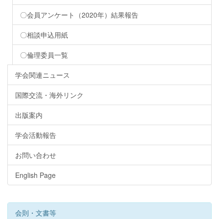
〇会員アンケート（2020年）結果報告
〇相談申込用紙
〇倫理委員一覧
学会関連ニュース
国際交流・海外リンク
出版案内
学会活動報告
お問い合わせ
English Page
会則・文書等