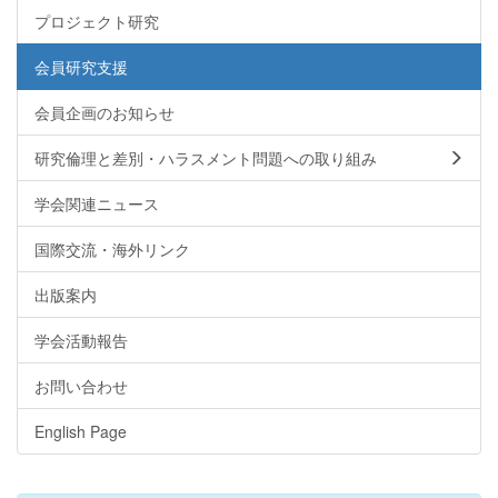
プロジェクト研究
会員研究支援
会員企画のお知らせ
研究倫理と差別・ハラスメント問題への取り組み
学会関連ニュース
国際交流・海外リンク
出版案内
学会活動報告
お問い合わせ
English Page