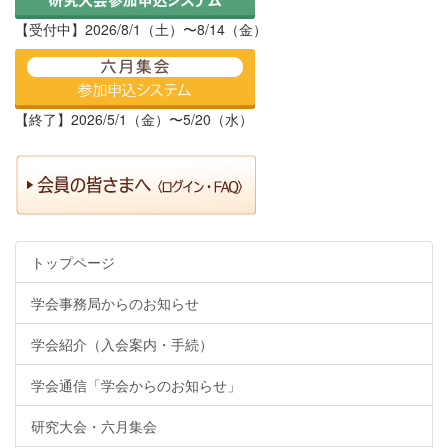
【受付中】2026/8/1（土）〜8/14（金）
【終了】2026/5/1（金）〜5/20（水）
トップページ
学会事務局からのお知らせ
学会紹介（入会案内・手続）
学会通信「学会からのお知らせ」
研究大会・六月集会