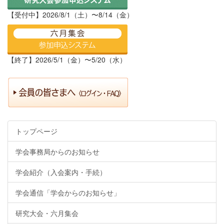
【受付中】2026/8/1（土）〜8/14（金）
【終了】2026/5/1（金）〜5/20（水）
トップページ
学会事務局からのお知らせ
学会紹介（入会案内・手続）
学会通信「学会からのお知らせ」
研究大会・六月集会