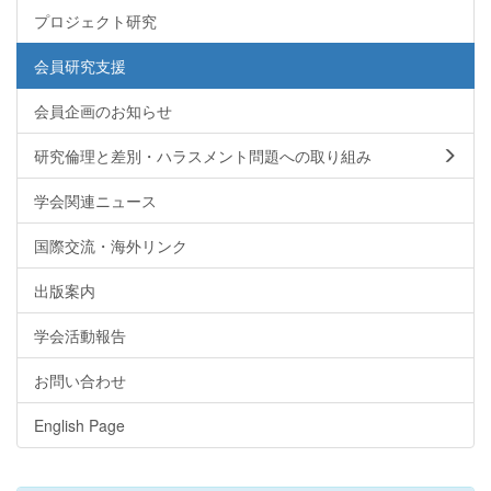
プロジェクト研究
会員研究支援
会員企画のお知らせ
研究倫理と差別・ハラスメント問題への取り組み
学会関連ニュース
国際交流・海外リンク
出版案内
学会活動報告
お問い合わせ
English Page