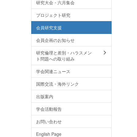
研究大会・六月集会
プロジェクト研究
会員研究支援
会員企画のお知らせ
研究倫理と差別・ハラスメン
ト問題への取り組み
学会関連ニュース
国際交流・海外リンク
出版案内
学会活動報告
お問い合わせ
English Page