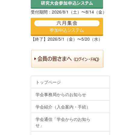
受付期間：2026/8/1（土）〜8/14（金）
【終了】2026/5/1（金）〜5/20（水）
トップページ
学会事務局からのお知らせ
学会紹介（入会案内・手続）
学会通信「学会からのお知ら
せ」