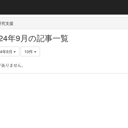
研究支援
024年9月の記事一覧
24年9月
10件
がありません。