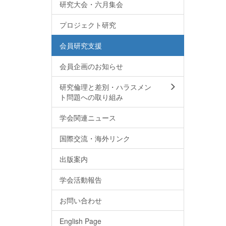
研究大会・六月集会
プロジェクト研究
会員研究支援
会員企画のお知らせ
研究倫理と差別・ハラスメン
ト問題への取り組み
学会関連ニュース
国際交流・海外リンク
出版案内
学会活動報告
お問い合わせ
English Page