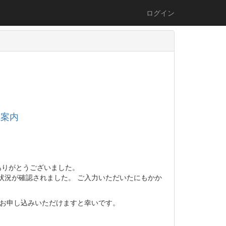
ログイン
催案内
ありがとうございました。
状況が確認されました。 ご入力いただいたにもかか
てお申し込みいただけますと幸いです。