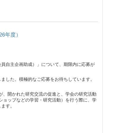
26年度）
会員自主企画助成）」について、期限内に応募が
記しました。積極的なご応募をお待ちしています。
が、開かれた研究交流の促進と、学会の研究活動
ショップなどの学習・研究活動）を行う際に、学
します。