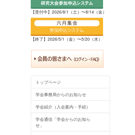
【受付中】2026/8/1（土）〜8/14（金）
【終了】2026/5/1（金）〜5/20（水）
トップページ
学会事務局からのお知らせ
学会紹介（入会案内・手続）
学会通信「学会からのお知ら
せ」