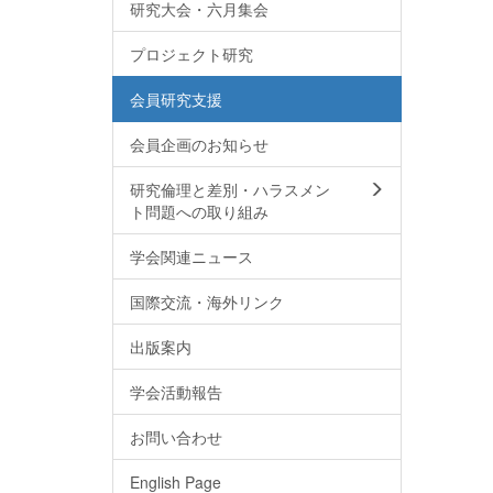
研究大会・六月集会
プロジェクト研究
会員研究支援
会員企画のお知らせ
研究倫理と差別・ハラスメン
ト問題への取り組み
学会関連ニュース
国際交流・海外リンク
出版案内
学会活動報告
お問い合わせ
English Page