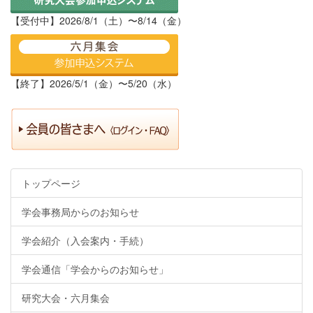
【受付中】2026/8/1（土）〜8/14（金）
【終了】2026/5/1（金）〜5/20（水）
トップページ
学会事務局からのお知らせ
学会紹介（入会案内・手続）
学会通信「学会からのお知らせ」
研究大会・六月集会