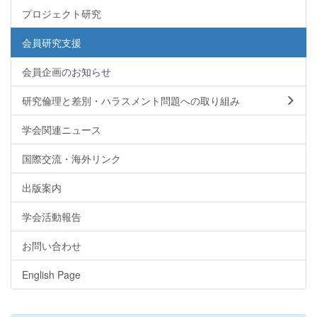
プロジェクト研究
会員研究支援
会員企画のお知らせ
研究倫理と差別・ハラスメント問題への取り組み
学会関連ニュース
国際交流・海外リンク
出版案内
学会活動報告
お問い合わせ
English Page