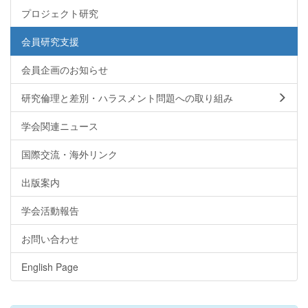
プロジェクト研究
会員研究支援
会員企画のお知らせ
研究倫理と差別・ハラスメント問題への取り組み
学会関連ニュース
国際交流・海外リンク
出版案内
学会活動報告
お問い合わせ
English Page