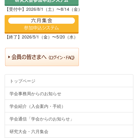
【受付中】2026/8/1（土）〜8/14（金）
【終了】2026/5/1（金）〜5/20（水）
トップページ
学会事務局からのお知らせ
学会紹介（入会案内・手続）
学会通信「学会からのお知らせ」
研究大会・六月集会