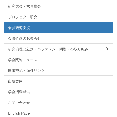
研究大会・六月集会
プロジェクト研究
会員研究支援
会員企画のお知らせ
研究倫理と差別・ハラスメント問題への取り組み
学会関連ニュース
国際交流・海外リンク
出版案内
学会活動報告
お問い合わせ
English Page