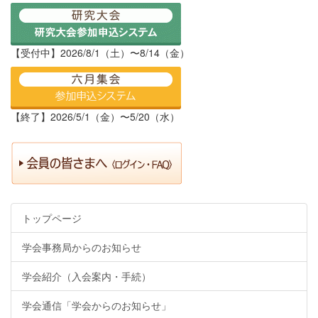
【受付中】2026/8/1（土）〜8/14（金）
【終了】2026/5/1（金）〜5/20（水）
トップページ
学会事務局からのお知らせ
学会紹介（入会案内・手続）
学会通信「学会からのお知らせ」