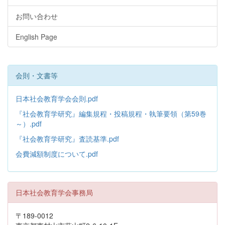
お問い合わせ
English Page
会則・文書等
日本社会教育学会会則.pdf
『社会教育学研究』編集規程・投稿規程・執筆要領（第59巻
～）.pdf
『社会教育学研究』査読基準.pdf
会費減額制度について.pdf
日本社会教育学会事務局
〒189-0012