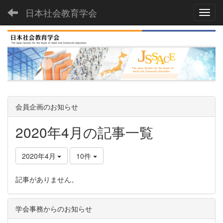
日本社会教育学会
Toggl
会員企画のお知らせ
2020年4月の記事一覧
2020年4月
10件
記事がありません。
学会事務からのお知らせ