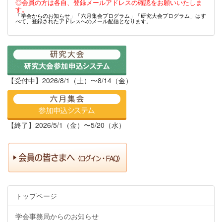
◎会員の方は各自、登録メールアドレスの確認をお願いいたしま
す。
「学会からのお知らせ」「六月集会プログラム」「研究大会プログラム」はす
べて、登録されたアドレスへのメール配信となります。
【受付中】2026/8/1（土）〜8/14（金）
【終了】2026/5/1（金）〜5/20（水）
トップページ
学会事務局からのお知らせ