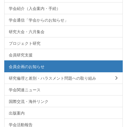
学会紹介（入会案内・手続）
学会通信「学会からのお知らせ」
研究大会・六月集会
プロジェクト研究
会員研究支援
会員企画のお知らせ
研究倫理と差別・ハラスメント問題への取り組み
学会関連ニュース
国際交流・海外リンク
出版案内
学会活動報告