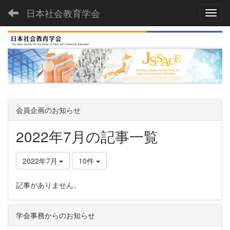
日本社会教育学会
Toggl
会員企画のお知らせ
2022年7月の記事一覧
2022年7月
10件
記事がありません。
学会事務からのお知らせ