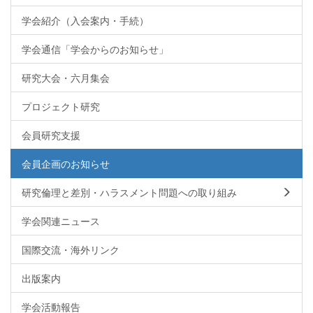
学会紹介（入会案内・手続）
学会通信「学会からのお知らせ」
研究大会・六月集会
プロジェクト研究
会員研究支援
会員企画のお知らせ
研究倫理と差別・ハラスメント問題への取り組み
学会関連ニュース
国際交流・海外リンク
出版案内
学会活動報告