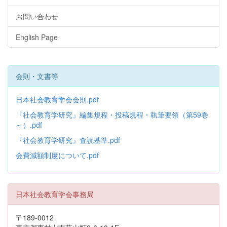
お問い合わせ
English Page
会則・文書等
日本社会教育学会会則.pdf
『社会教育学研究』編集規程・投稿規程・執筆要領（第59巻
～）.pdf
『社会教育学研究』査読基準.pdf
会費減額制度について.pdf
日本社会教育学会事務局
〒189-0012