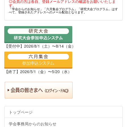
◎会員の方は各自、登録メールアドレスの確認をお願いいたしま
す。
「学会からのお知らせ」「六月集会プログラム」「研究大会プログラム」はす
べて、登録されたアドレスへのメール配信となります。
【受付中】2026/8/1（土）〜8/14（金）
【終了】2026/5/1（金）〜5/20（水）
トップページ
学会事務局からのお知らせ