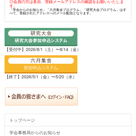
◎会員の方は各自、登録メールアドレスの確認をお願いいたしま
す。
「学会からのお知らせ」「六月集会プログラム」「研究大会プログラム」はす
べて、登録されたアドレスへのメール配信となります。
【受付中】2026/8/1（土）〜8/14（金）
【終了】2026/5/1（金）〜5/20（水）
トップページ
学会事務局からのお知らせ