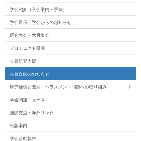
学会紹介（入会案内・手続）
学会通信「学会からのお知らせ」
研究大会・六月集会
プロジェクト研究
会員研究支援
会員企画のお知らせ
研究倫理と差別・ハラスメント問題への取り組み
学会関連ニュース
国際交流・海外リンク
出版案内
学会活動報告