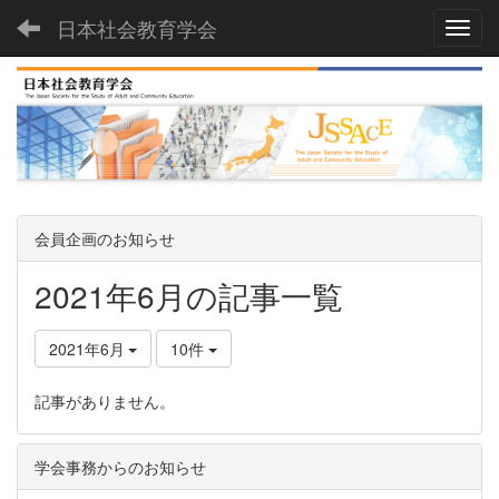
日本社会教育学会
Toggl
会員企画のお知らせ
2021年6月の記事一覧
2021年6月
10件
記事がありません。
学会事務からのお知らせ