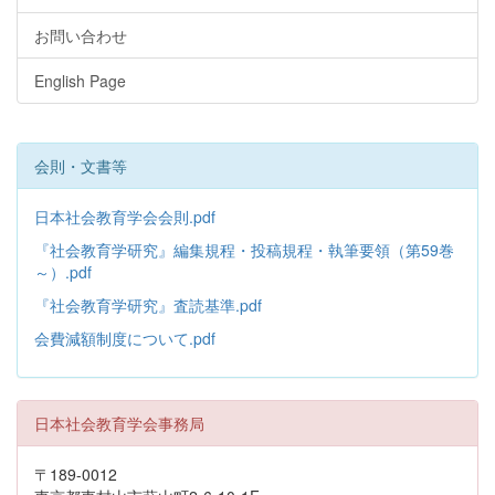
お問い合わせ
English Page
会則・文書等
日本社会教育学会会則.pdf
『社会教育学研究』編集規程・投稿規程・執筆要領（第59巻
～）.pdf
『社会教育学研究』査読基準.pdf
会費減額制度について.pdf
日本社会教育学会事務局
〒189-0012