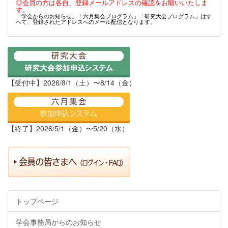
◎会員の方は各自、登録メールアドレスの確認をお願いいたしま
す。
「学会からのお知らせ」「六月集会プログラム」「研究大会プログラム」はす
べて、登録されたアドレスへのメール配信となります。
【受付中】2026/8/1（土）〜8/14（金）
【終了】2026/5/1（金）〜5/20（水）
トップページ
学会事務局からのお知らせ