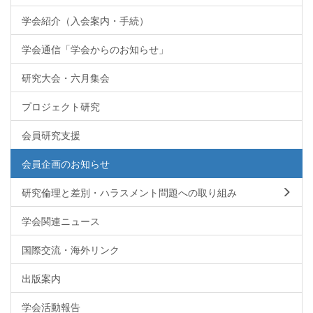
学会紹介（入会案内・手続）
学会通信「学会からのお知らせ」
研究大会・六月集会
プロジェクト研究
会員研究支援
会員企画のお知らせ
研究倫理と差別・ハラスメント問題への取り組み
学会関連ニュース
国際交流・海外リンク
出版案内
学会活動報告