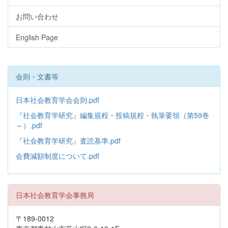
お問い合わせ
English Page
会則・文書等
日本社会教育学会会則.pdf
『社会教育学研究』編集規程・投稿規程・執筆要領（第59巻
～）.pdf
『社会教育学研究』査読基準.pdf
会費減額制度について.pdf
日本社会教育学会事務局
〒189-0012