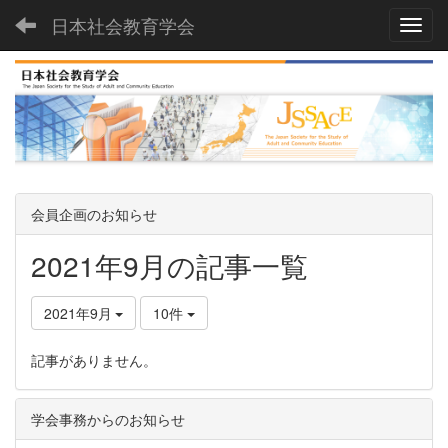
日本社会教育学会
Toggl
会員企画のお知らせ
2021年9月の記事一覧
2021年9月
10件
記事がありません。
学会事務からのお知らせ