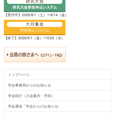
【受付中】2026/8/1（土）〜8/14（金）
【終了】2026/5/1（金）〜5/20（水）
トップページ
学会事務局からのお知らせ
学会紹介（入会案内・手続）
学会通信「学会からのお知らせ」