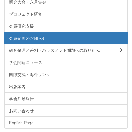
研究大会・六月集会
プロジェクト研究
会員研究支援
会員企画のお知らせ
研究倫理と差別・ハラスメント問題への取り組み
学会関連ニュース
国際交流・海外リンク
出版案内
学会活動報告
お問い合わせ
English Page