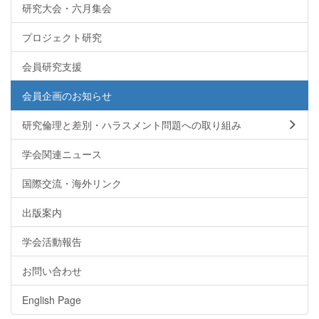
研究大会・六月集会
プロジェクト研究
会員研究支援
会員企画のお知らせ
研究倫理と差別・ハラスメント問題への取り組み
学会関連ニュース
国際交流・海外リンク
出版案内
学会活動報告
お問い合わせ
English Page