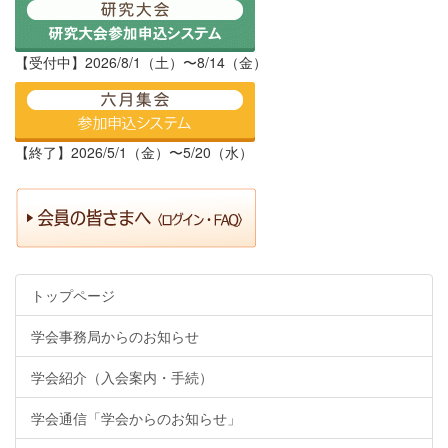
【受付中】2026/8/1（土）〜8/14（金）
【終了】2026/5/1（金）〜5/20（水）
トップページ
学会事務局からのお知らせ
学会紹介（入会案内・手続）
学会通信「学会からのお知らせ」