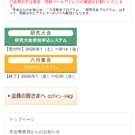
◎会員の方は各自、登録メールアドレスの確認をお願いいたしま
す。
「学会からのお知らせ」「六月集会プログラム」「研究大会プログラム」はす
べて、登録されたアドレスへのメール配信となります。
【受付中】2026/8/1（土）〜8/14（金）
【終了】2026/5/1（金）〜5/20（水）
トップページ
学会事務局からのお知らせ