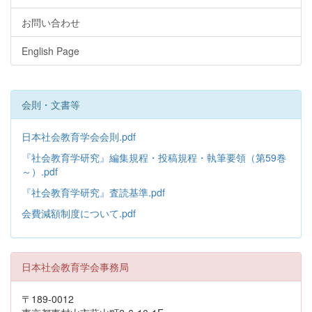
お問い合わせ
English Page
会則・文書等
日本社会教育学会会則.pdf
『社会教育学研究』編集規程・投稿規程・執筆要領（第59巻
～）.pdf
『社会教育学研究』査読基準.pdf
会費減額制度について.pdf
日本社会教育学会事務局
〒189-0012