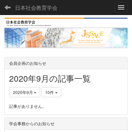
日本社会教育学会
Toggl
会員企画のお知らせ
2020年9月の記事一覧
2020年9月
10件
記事がありません。
学会事務からのお知らせ