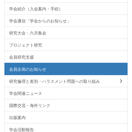
学会紹介（入会案内・手続）
学会通信「学会からのお知らせ」
研究大会・六月集会
プロジェクト研究
会員研究支援
会員企画のお知らせ
研究倫理と差別・ハラスメント問題への取り組み
学会関連ニュース
国際交流・海外リンク
出版案内
学会活動報告