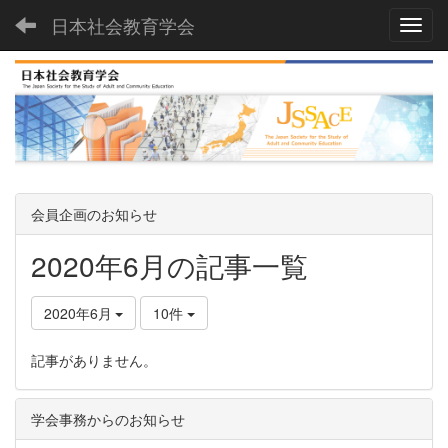
日本社会教育学会
Toggl
会員企画のお知らせ
2020年6月の記事一覧
2020年6月
10件
記事がありません。
学会事務からのお知らせ