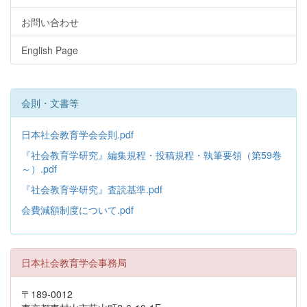
お問い合わせ
English Page
会則・文書等
日本社会教育学会会則.pdf
『社会教育学研究』編集規程・投稿規程・執筆要領（第59巻
～）.pdf
『社会教育学研究』査読基準.pdf
会費減額制度について.pdf
日本社会教育学会事務局
〒189-0012