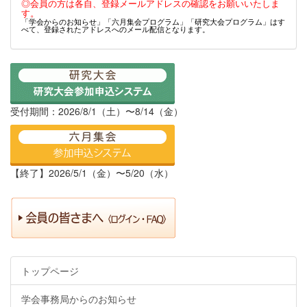
◎会員の方は各自、登録メールアドレスの確認をお願いいたしま
す。
「学会からのお知らせ」「六月集会プログラム」「研究大会プログラム」はす
べて、登録されたアドレスへのメール配信となります。
受付期間：2026/8/1（土）〜8/14（金）
【終了】2026/5/1（金）〜5/20（水）
トップページ
学会事務局からのお知らせ