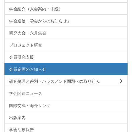
学会紹介（入会案内・手続）
学会通信「学会からのお知らせ」
研究大会・六月集会
プロジェクト研究
会員研究支援
会員企画のお知らせ
研究倫理と差別・ハラスメント問題への取り組み
学会関連ニュース
国際交流・海外リンク
出版案内
学会活動報告