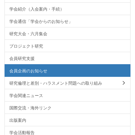
学会紹介（入会案内・手続）
学会通信「学会からのお知らせ」
研究大会・六月集会
プロジェクト研究
会員研究支援
会員企画のお知らせ
研究倫理と差別・ハラスメント問題への取り組み
学会関連ニュース
国際交流・海外リンク
出版案内
学会活動報告