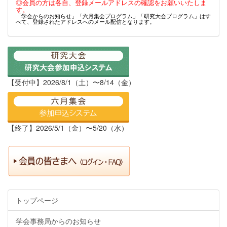
◎会員の方は各自、登録メールアドレスの確認をお願いいたしま
す。
「学会からのお知らせ」「六月集会プログラム」「研究大会プログラム」はす
べて、登録されたアドレスへのメール配信となります。
【受付中】2026/8/1（土）〜8/14（金）
【終了】2026/5/1（金）〜5/20（水）
トップページ
学会事務局からのお知らせ