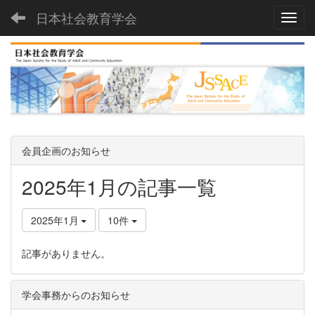
日本社会教育学会
Toggl
会員企画のお知らせ
2025年1月の記事一覧
2025年1月
10件
記事がありません。
学会事務からのお知らせ