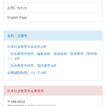
お問い合わせ
English Page
会則・文書等
日本社会教育学会会則.pdf
『社会教育学研究』編集規程・投稿規程・執筆要領（第59巻
～）.pdf
『社会教育学研究』査読基準.pdf
会費減額制度について.pdf
日本社会教育学会事務局
〒189-0012