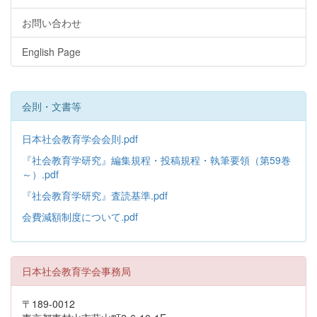
お問い合わせ
English Page
会則・文書等
日本社会教育学会会則.pdf
『社会教育学研究』編集規程・投稿規程・執筆要領（第59巻
～）.pdf
『社会教育学研究』査読基準.pdf
会費減額制度について.pdf
日本社会教育学会事務局
〒189-0012