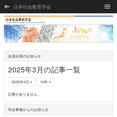
日本社会教育学会
Toggl
会員企画のお知らせ
2025年3月の記事一覧
2025年3月
10件
記事がありません。
学会事務からのお知らせ