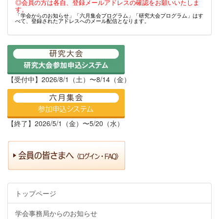
◎会員の方は各自、登録メールアドレスの確認をお願いいたしま
す。
「学会からのお知らせ」「六月集会プログラム」「研究大会プログラム」はす
べて、登録されたアドレスへのメール配信となります。
【受付中】2026/8/1（土）〜8/14（金）
【終了】2026/5/1（金）〜5/20（水）
トップページ
学会事務局からのお知らせ