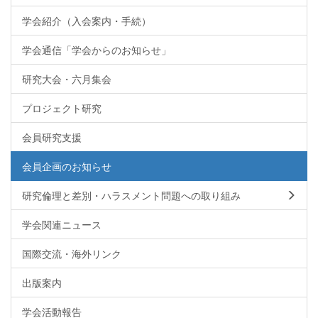
学会紹介（入会案内・手続）
学会通信「学会からのお知らせ」
研究大会・六月集会
プロジェクト研究
会員研究支援
会員企画のお知らせ
研究倫理と差別・ハラスメント問題への取り組み
学会関連ニュース
国際交流・海外リンク
出版案内
学会活動報告