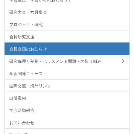
研究大会・六月集会
プロジェクト研究
会員研究支援
会員企画のお知らせ
研究倫理と差別・ハラスメント問題への取り組み
学会関連ニュース
国際交流・海外リンク
出版案内
学会活動報告
お問い合わせ