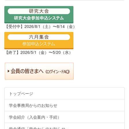
【受付中】2026/8/1（土）〜8/14（金）
【終了】2026/5/1（金）〜5/20（水）
トップページ
学会事務局からのお知らせ
学会紹介（入会案内・手続）
学会通信「学会からのお知らせ」