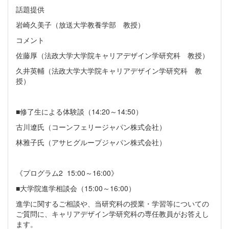
話題提供
岩崎久美子（放送大学教養学部 教授）
コメント
佐藤厚（法政大学大学院キャリアデザイン学研究科 教授）
久井英輔（法政大学大学院キャリアデザイン学研究科 教
授）
■修了生による体験談（14:20～14:50）
古川遼氏（コーンフェリージャパン株式会社）
林雅子氏（アサヒグループジャパン株式会社）
《プログラム2 15:00～16:00》
■大学院進学相談会（15:00～16:00）
進学に関するご相談や、当研究科の授業・学習等についての
ご質問に、キャリアデザイン学研究科の専任教員がお答えし
ます。