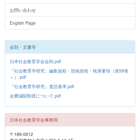
お問い合わせ
English Page
会則・文書等
日本社会教育学会会則.pdf
『社会教育学研究』編集規程・投稿規程・執筆要領（第59巻
～）.pdf
『社会教育学研究』査読基準.pdf
会費減額制度について.pdf
日本社会教育学会事務局
〒189-0012