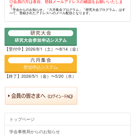
◎会員の方は各自、登録メールアドレスの確認をお願いいたしま
す。
「学会からのお知らせ」「六月集会プログラム」「研究大会プログラム」はす
べて、登録されたアドレスへのメール配信となります。
【受付中】2026/8/1（土）〜8/14（金）
【終了】2026/5/1（金）〜5/20（水）
トップページ
学会事務局からのお知らせ