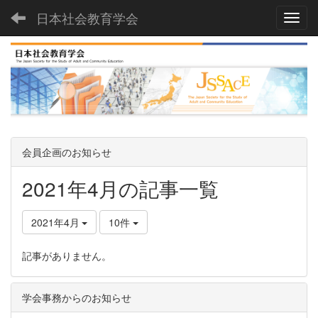
日本社会教育学会
Toggl
会員企画のお知らせ
2021年4月の記事一覧
2021年4月
10件
記事がありません。
学会事務からのお知らせ