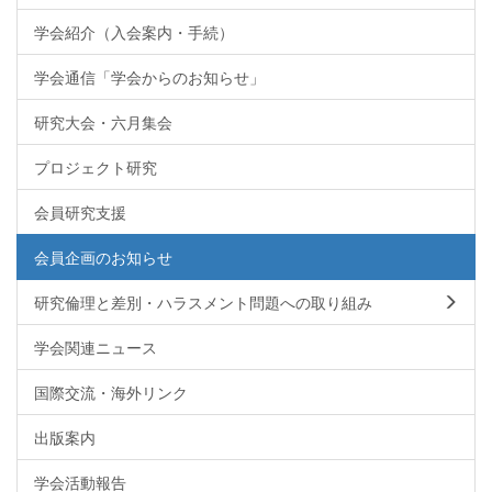
学会紹介（入会案内・手続）
学会通信「学会からのお知らせ」
研究大会・六月集会
プロジェクト研究
会員研究支援
会員企画のお知らせ
研究倫理と差別・ハラスメント問題への取り組み
学会関連ニュース
国際交流・海外リンク
出版案内
学会活動報告