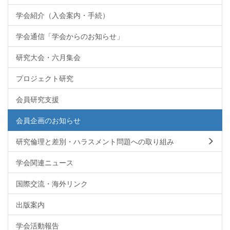
学会紹介（入会案内・手続）
学会通信「学会からのお知らせ」
研究大会・六月集会
プロジェクト研究
会員研究支援
会員企画のお知らせ
研究倫理と差別・ハラスメント問題への取り組み
学会関連ニュース
国際交流・海外リンク
出版案内
学会活動報告