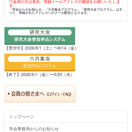
◎会員の方は各自、登録メールアドレスの確認をお願いいたしま
す。
「学会からのお知らせ」「六月集会プログラム」「研究大会プログラム」はす
べて、登録されたアドレスへのメール配信となります。
【受付中】2026/8/1（土）〜8/14（金）
【終了】2026/5/1（金）〜5/20（水）
トップページ
学会事務局からのお知らせ