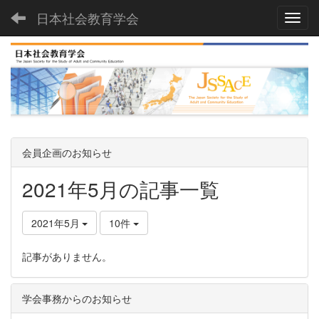
日本社会教育学会
Toggl
会員企画のお知らせ
2021年5月の記事一覧
2021年5月
10件
記事がありません。
学会事務からのお知らせ