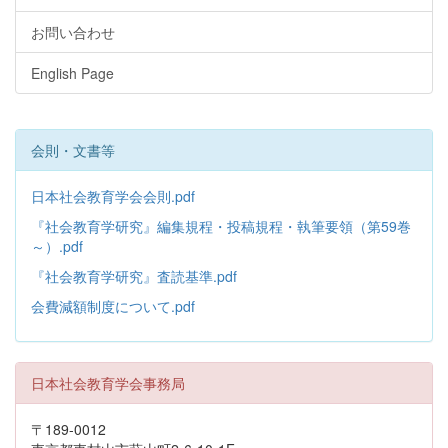
お問い合わせ
English Page
会則・文書等
日本社会教育学会会則.pdf
『社会教育学研究』編集規程・投稿規程・執筆要領（第59巻
～）.pdf
『社会教育学研究』査読基準.pdf
会費減額制度について.pdf
日本社会教育学会事務局
〒189-0012