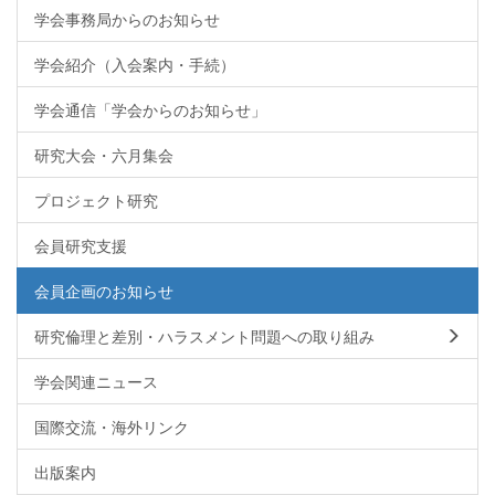
学会事務局からのお知らせ
学会紹介（入会案内・手続）
学会通信「学会からのお知らせ」
研究大会・六月集会
プロジェクト研究
会員研究支援
会員企画のお知らせ
研究倫理と差別・ハラスメント問題への取り組み
学会関連ニュース
国際交流・海外リンク
出版案内