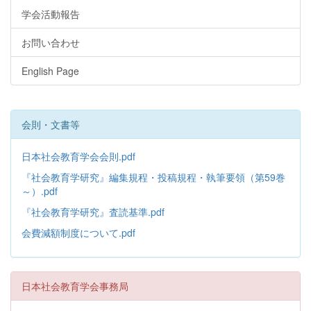
学会活動報告
お問い合わせ
English Page
会則・文書等
日本社会教育学会会則.pdf
『社会教育学研究』編集規程・投稿規程・執筆要領（第59巻
～）.pdf
『社会教育学研究』査読基準.pdf
会費減額制度について.pdf
日本社会教育学会事務局