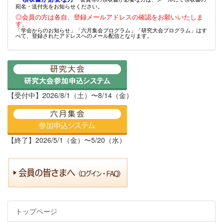
宛名・送付先をお知らせください。
◎会員の方は各自、登録メールアドレスの確認をお願いいたしま
す。
「学会からのお知らせ」「六月集会プログラム」「研究大会プログラム」はす
べて、登録されたアドレスへのメール配信となります。
【受付中】2026/8/1（土）〜8/14（金）
【終了】2026/5/1（金）〜5/20（水）
トップページ