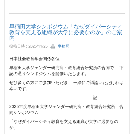
早稲田大学シンポジウム「なぜダイバーシティ
教育を支える組織が大学に必要なのか」のご案
内
投稿日時 : 2025/11/25
事務局
日本社会教育学会関係各位
早稲田大学ジェンダー研究所・教育総合研究所の合同で、 下
記の通りシンポジウムを開催いたします。
ぜひ多くの方にご参加いただき、 一緒にご議論いただければ
幸いです。
記
2025年度早稲田大学ジェンダー研究所・教育総合研究所 合
同シンポジウム
「なぜダイバーシティ教育を支える組織が大学に必要なの
か」