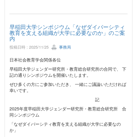
早稲田大学シンポジウム「なぜダイバーシティ
教育を支える組織が大学に必要なのか」のご案
内
投稿日時 : 2025/11/25
事務局
日本社会教育学会関係各位
早稲田大学ジェンダー研究所・教育総合研究所の合同で、 下
記の通りシンポジウムを開催いたします。
ぜひ多くの方にご参加いただき、 一緒にご議論いただければ
幸いです。
記
2025年度早稲田大学ジェンダー研究所・教育総合研究所 合
同シンポジウム
「なぜダイバーシティ教育を支える組織が大学に必要なの
か」