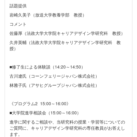
話題提供
岩崎久美子（放送大学教養学部 教授）
コメント
佐藤厚（法政大学大学院キャリアデザイン学研究科 教授）
久井英輔（法政大学大学院キャリアデザイン学研究科 教
授）
■修了生による体験談（14:20～14:50）
古川遼氏（コーンフェリージャパン株式会社）
林雅子氏（アサヒグループジャパン株式会社）
《プログラム2 15:00～16:00》
■大学院進学相談会（15:00～16:00）
進学に関するご相談や、当研究科の授業・学習等についての
ご質問に、キャリアデザイン学研究科の専任教員がお答えし
ます。