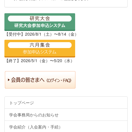
【受付中】2026/8/1（土）〜8/14（金）
【終了】2026/5/1（金）〜5/20（水）
トップページ
学会事務局からのお知らせ
学会紹介（入会案内・手続）