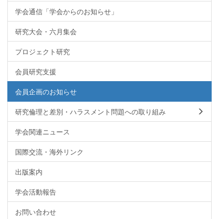
学会通信「学会からのお知らせ」
研究大会・六月集会
プロジェクト研究
会員研究支援
会員企画のお知らせ
研究倫理と差別・ハラスメント問題への取り組み
学会関連ニュース
国際交流・海外リンク
出版案内
学会活動報告
お問い合わせ