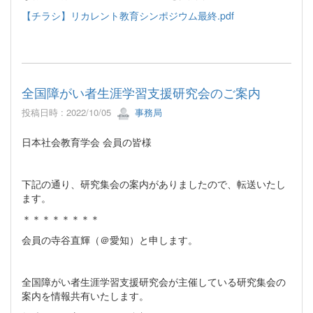
【チラシ】リカレント教育シンポジウム最終.pdf
全国障がい者生涯学習支援研究会のご案内
投稿日時 : 2022/10/05
事務局
日本社会教育学会 会員の皆様
下記の通り、研究集会の案内がありましたので、転送いたし
ます。
＊＊＊＊＊＊＊＊
会員の寺谷直輝（＠愛知）と申します。
全国障がい者生涯学習支援研究会が主催している研究集会の
案内を情報共有いたします。