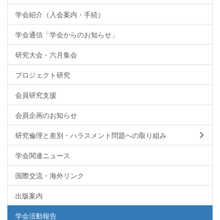
学会紹介（入会案内・手続）
学会通信「学会からのお知らせ」
研究大会・六月集会
プロジェクト研究
会員研究支援
会員企画のお知らせ
研究倫理と差別・ハラスメント問題への取り組み
学会関連ニュース
国際交流・海外リンク
出版案内
学会活動報告