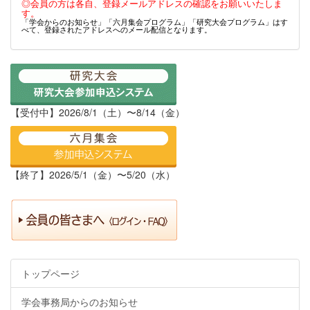
◎会員の方は各自、登録メールアドレスの確認をお願いいたしま
す。
「学会からのお知らせ」「六月集会プログラム」「研究大会プログラム」はす
べて、登録されたアドレスへのメール配信となります。
【受付中】2026/8/1（土）〜8/14（金）
【終了】2026/5/1（金）〜5/20（水）
トップページ
学会事務局からのお知らせ