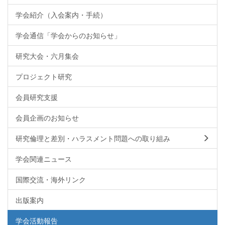
学会紹介（入会案内・手続）
学会通信「学会からのお知らせ」
研究大会・六月集会
プロジェクト研究
会員研究支援
会員企画のお知らせ
研究倫理と差別・ハラスメント問題への取り組み
学会関連ニュース
国際交流・海外リンク
出版案内
学会活動報告