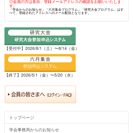
◎会員の方は各自、登録メールアドレスの確認をお願いいたしま
す。
「学会からのお知らせ」「六月集会プログラム」「研究大会プログラム」はす
べて、登録されたアドレスへのメール配信となります。
【受付中】2026/8/1（土）〜8/14（金）
【終了】2026/5/1（金）〜5/20（水）
トップページ
学会事務局からのお知らせ