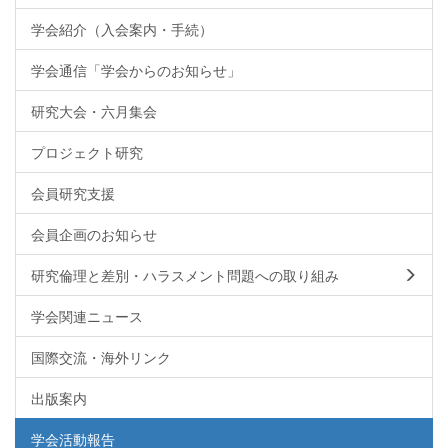
学会紹介（入会案内・手続）
学会通信「学会からのお知らせ」
研究大会・六月集会
プロジェクト研究
会員研究支援
会員企画のお知らせ
研究倫理と差別・ハラスメント問題への取り組み
学会関連ニュース
国際交流・海外リンク
出版案内
学会活動報告