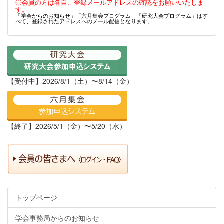
◎会員の方は各自、登録メールアドレスの確認をお願いいたしま
す。
「学会からのお知らせ」「六月集会プログラム」「研究大会プログラム」はす
べて、登録されたアドレスへのメール配信となります。
【受付中】2026/8/1（土）〜8/14（金）
【終了】2026/5/1（金）〜5/20（水）
トップページ
学会事務局からのお知らせ