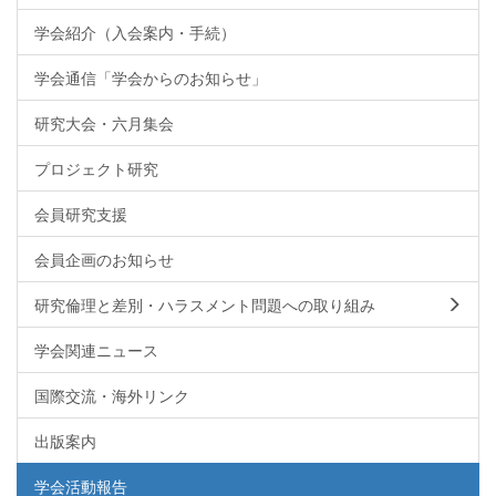
学会紹介（入会案内・手続）
学会通信「学会からのお知らせ」
研究大会・六月集会
プロジェクト研究
会員研究支援
会員企画のお知らせ
研究倫理と差別・ハラスメント問題への取り組み
学会関連ニュース
国際交流・海外リンク
出版案内
学会活動報告