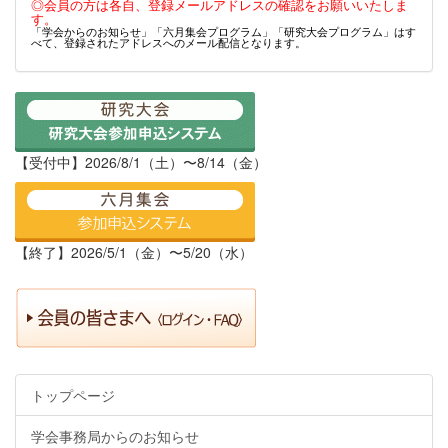
◎会員の方は各自、登録メールアドレスの確認をお願いいたしま
す。
「学会からのお知らせ」「六月集会プログラム」「研究大会プログラム」はす
べて、登録されたアドレスへのメール配信となります。
【受付中】2026/8/1（土）〜8/14（金）
【終了】2026/5/1（金）〜5/20（水）
トップページ
学会事務局からのお知らせ