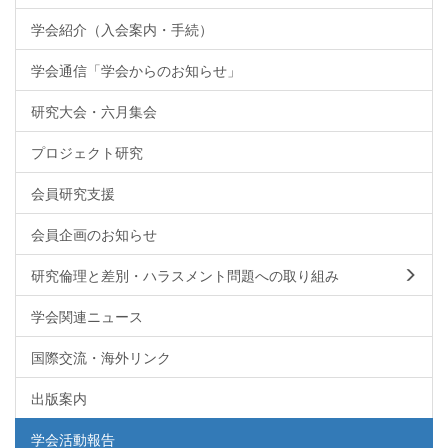
学会紹介（入会案内・手続）
学会通信「学会からのお知らせ」
研究大会・六月集会
プロジェクト研究
会員研究支援
会員企画のお知らせ
研究倫理と差別・ハラスメント問題への取り組み
学会関連ニュース
国際交流・海外リンク
出版案内
学会活動報告