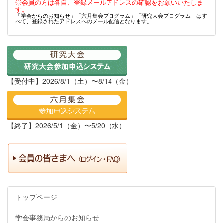
◎会員の方は各自、登録メールアドレスの確認をお願いいたしま
す。
「学会からのお知らせ」「六月集会プログラム」「研究大会プログラム」はす
べて、登録されたアドレスへのメール配信となります。
【受付中】2026/8/1（土）〜8/14（金）
【終了】2026/5/1（金）〜5/20（水）
トップページ
学会事務局からのお知らせ