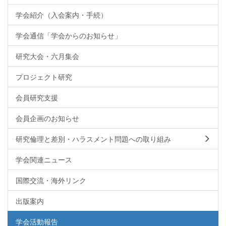
学会紹介（入会案内・手続）
学会通信「学会からのお知らせ」
研究大会・六月集会
プロジェクト研究
会員研究支援
会員企画のお知らせ
研究倫理と差別・ハラスメント問題への取り組み
学会関連ニュース
国際交流・海外リンク
出版案内
学会活動報告