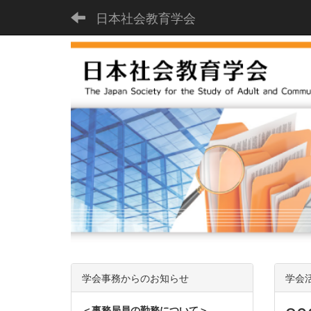
日本社会教育学会
学会事務からのお知らせ
学会
＜事務局員の勤務について＞