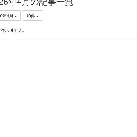
026年4月の記事一覧
26年4月
10件
がありません。