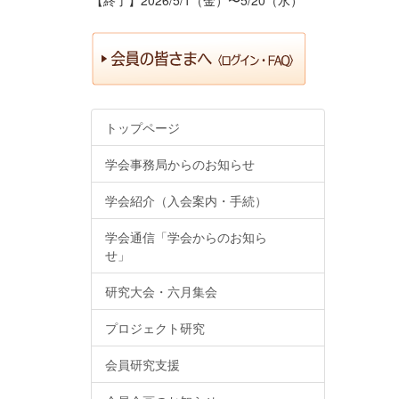
トップページ
学会事務局からのお知らせ
学会紹介（入会案内・手続）
学会通信「学会からのお知ら
せ」
研究大会・六月集会
プロジェクト研究
会員研究支援