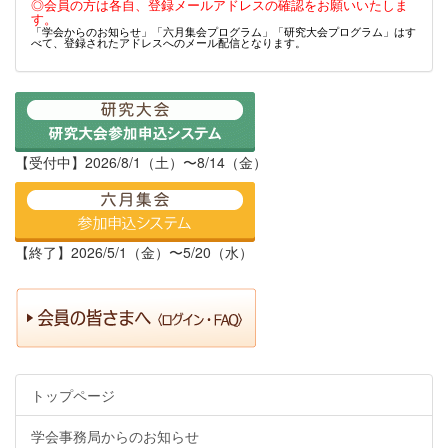
◎会員の方は各自、登録メールアドレスの確認をお願いいたしま
す。
「学会からのお知らせ」「六月集会プログラム」「研究大会プログラム」はす
べて、登録されたアドレスへのメール配信となります。
【受付中】2026/8/1（土）〜8/14（金）
【終了】2026/5/1（金）〜5/20（水）
トップページ
学会事務局からのお知らせ