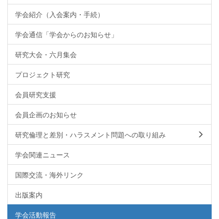
学会紹介（入会案内・手続）
学会通信「学会からのお知らせ」
研究大会・六月集会
プロジェクト研究
会員研究支援
会員企画のお知らせ
研究倫理と差別・ハラスメント問題への取り組み
学会関連ニュース
国際交流・海外リンク
出版案内
学会活動報告