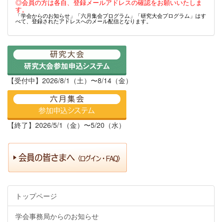
◎会員の方は各自、登録メールアドレスの確認をお願いいたしま
す。
「学会からのお知らせ」「六月集会プログラム」「研究大会プログラム」はす
べて、登録されたアドレスへのメール配信となります。
【受付中】2026/8/1（土）〜8/14（金）
【終了】2026/5/1（金）〜5/20（水）
トップページ
学会事務局からのお知らせ