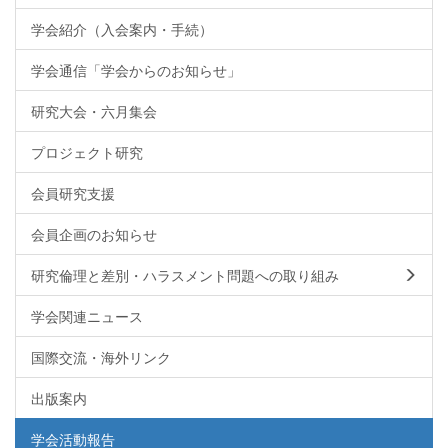
学会紹介（入会案内・手続）
学会通信「学会からのお知らせ」
研究大会・六月集会
プロジェクト研究
会員研究支援
会員企画のお知らせ
研究倫理と差別・ハラスメント問題への取り組み
学会関連ニュース
国際交流・海外リンク
出版案内
学会活動報告