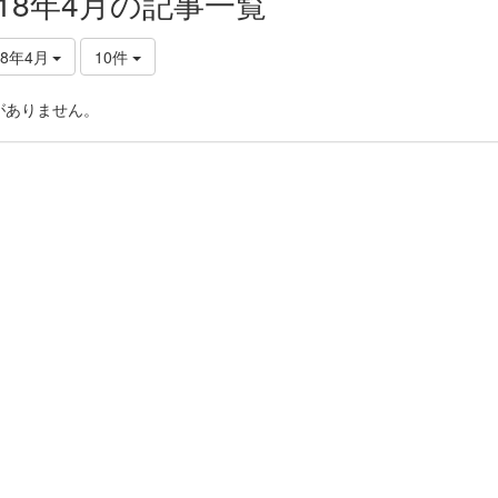
018年4月の記事一覧
18年4月
10件
がありません。