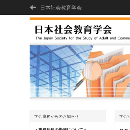
日本社会教育学会
学会事務からのお知らせ
学会
＜事務局員の勤務について＞