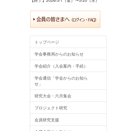
トップページ
学会事務局からのお知らせ
学会紹介（入会案内・手続）
学会通信「学会からのお知ら
せ」
研究大会・六月集会
プロジェクト研究
会員研究支援