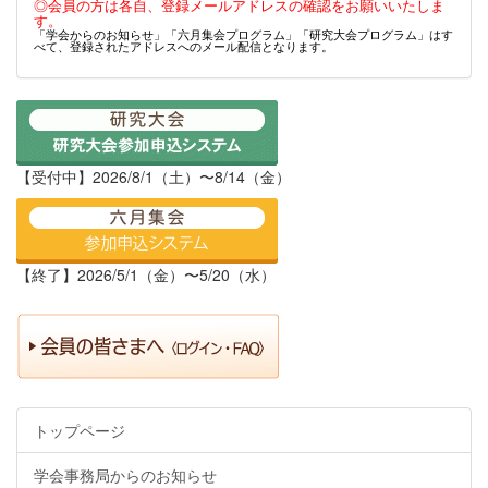
◎会員の方は各自、登録メールアドレスの確認をお願いいたしま
す。
「学会からのお知らせ」「六月集会プログラム」「研究大会プログラム」はす
べて、登録されたアドレスへのメール配信となります。
【受付中】2026/8/1（土）〜8/14（金）
【終了】2026/5/1（金）〜5/20（水）
トップページ
学会事務局からのお知らせ