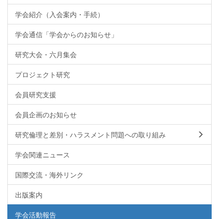
学会紹介（入会案内・手続）
学会通信「学会からのお知らせ」
研究大会・六月集会
プロジェクト研究
会員研究支援
会員企画のお知らせ
研究倫理と差別・ハラスメント問題への取り組み
学会関連ニュース
国際交流・海外リンク
出版案内
学会活動報告