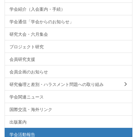
学会紹介（入会案内・手続）
学会通信「学会からのお知らせ」
研究大会・六月集会
プロジェクト研究
会員研究支援
会員企画のお知らせ
研究倫理と差別・ハラスメント問題への取り組み
学会関連ニュース
国際交流・海外リンク
出版案内
学会活動報告