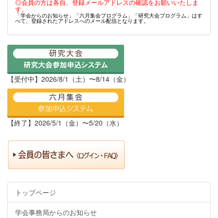
◎会員の方は各自、登録メールアドレスの確認をお願いいたしま
す。
「学会からのお知らせ」「六月集会プログラム」「研究大会プログラム」はす
べて、登録されたアドレスへのメール配信となります。
【受付中】2026/8/1（土）〜8/14（金）
【終了】2026/5/1（金）〜5/20（水）
トップページ
学会事務局からのお知らせ