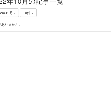
022年10月の記事一覧
22年10月
10件
がありません。