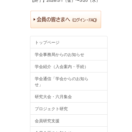
トップページ
学会事務局からのお知らせ
学会紹介（入会案内・手続）
学会通信「学会からのお知ら
せ」
研究大会・六月集会
プロジェクト研究
会員研究支援