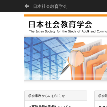
日本社会教育学会
学会事務からのお知らせ
学会
＜事務局員の勤務について＞