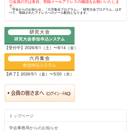
◎会員の方は各自、登録メールアドレスの確認をお願いいたしま
す。
「学会からのお知らせ」「六月集会プログラム」「研究大会プログラム」はす
べて、登録されたアドレスへのメール配信となります。
【受付中】2026/8/1（土）〜8/14（金）
【終了】2026/5/1（金）〜5/20（水）
トップページ
学会事務局からのお知らせ