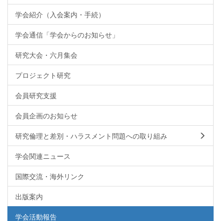
学会紹介（入会案内・手続）
学会通信「学会からのお知らせ」
研究大会・六月集会
プロジェクト研究
会員研究支援
会員企画のお知らせ
研究倫理と差別・ハラスメント問題への取り組み
学会関連ニュース
国際交流・海外リンク
出版案内
学会活動報告