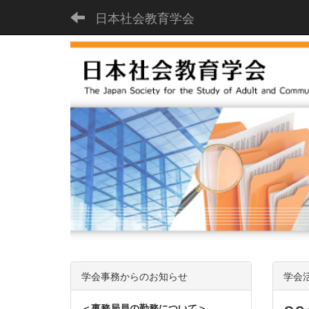
日本社会教育学会
学会事務からのお知らせ
学会
＜事務局員の勤務について＞