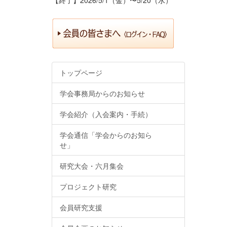
トップページ
学会事務局からのお知らせ
学会紹介（入会案内・手続）
学会通信「学会からのお知ら
せ」
研究大会・六月集会
プロジェクト研究
会員研究支援