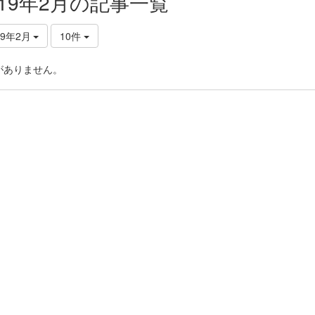
019年2月の記事一覧
19年2月
10件
がありません。