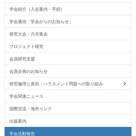
学会紹介（入会案内・手続）
学会通信「学会からのお知らせ」
研究大会・六月集会
プロジェクト研究
会員研究支援
会員企画のお知らせ
研究倫理と差別・ハラスメント問題への取り組み
学会関連ニュース
国際交流・海外リンク
出版案内
学会活動報告