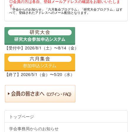
◎会員の方は各自、登録メールアドレスの確認をお願いいたしま
す。
「学会からのお知らせ」「六月集会プログラム」「研究大会プログラム」はす
べて、登録されたアドレスへのメール配信となります。
【受付中】2026/8/1（土）〜8/14（金）
【終了】2026/5/1（金）〜5/20（水）
トップページ
学会事務局からのお知らせ