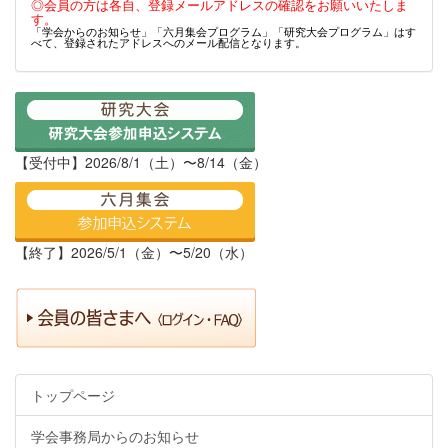
◎会員の方は各自、登録メールアドレスの確認をお願いいたしま
す。
「学会からのお知らせ」「六月集会プログラム」「研究大会プログラム」はす
べて、登録されたアドレスへのメール配信となります。
【受付中】2026/8/1（土）〜8/14（金）
【終了】2026/5/1（金）〜5/20（水）
トップページ
学会事務局からのお知らせ