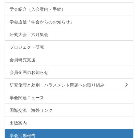
学会紹介（入会案内・手続）
学会通信「学会からのお知らせ」
研究大会・六月集会
プロジェクト研究
会員研究支援
会員企画のお知らせ
研究倫理と差別・ハラスメント問題への取り組み
学会関連ニュース
国際交流・海外リンク
出版案内
学会活動報告