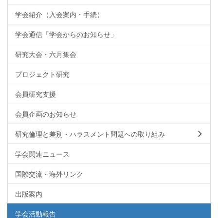
学会紹介（入会案内・手続）
学会通信「学会からのお知らせ」
研究大会・六月集会
プロジェクト研究
会員研究支援
会員企画のお知らせ
研究倫理と差別・ハラスメント問題への取り組み
学会関連ニュース
国際交流・海外リンク
出版案内
学会活動報告