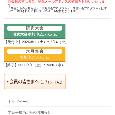
◎会員の方は各自、登録メールアドレスの確認をお願いいたしま
す。
「学会からのお知らせ」「六月集会プログラム」「研究大会プログラム」はす
べて、登録されたアドレスへのメール配信となります。
【受付中】2026/8/1（土）〜8/14（金）
【終了】2026/5/1（金）〜5/20（水）
トップページ
学会事務局からのお知らせ