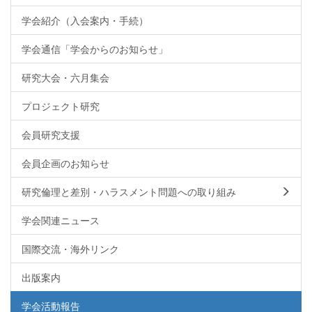
学会紹介（入会案内・手続）
学会通信「学会からのお知らせ」
研究大会・六月集会
プロジェクト研究
会員研究支援
会員企画のお知らせ
研究倫理と差別・ハラスメント問題への取り組み
学会関連ニュース
国際交流・海外リンク
出版案内
学会活動報告