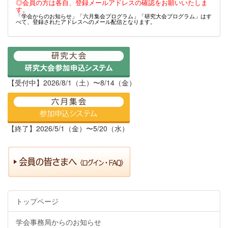
◎会員の方は各自、登録メールアドレスの確認をお願いいたしま
す。
「学会からのお知らせ」「六月集会プログラム」「研究大会プログラム」はす
べて、登録されたアドレスへのメール配信となります。
【受付中】2026/8/1（土）〜8/14（金）
【終了】2026/5/1（金）〜5/20（水）
トップページ
学会事務局からのお知らせ